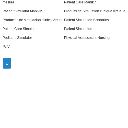
mesure
Patient Care Manikin
Patient Simulator Manikin
Produits de Simulation clinique virtuelle
Productos de simulación clínica Virtual
Patient Simulation Scenarios
Patient Care Simulator
Patient Simulation
Pediatric Simulator
Physical Assessment Nursing
Pc Vr
1