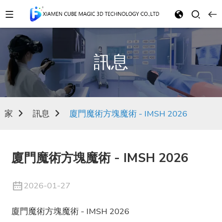
訊息
家
訊息
廈門魔術方塊魔術 - IMSH 2026
廈門魔術方塊魔術 - IMSH 2026
2026-01-27
廈門魔術方塊魔術 - IMSH 2026